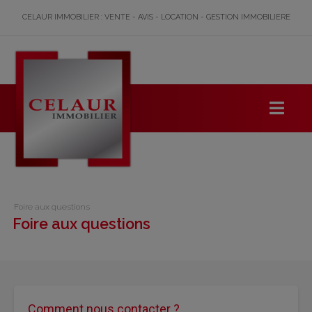
CELAUR IMMOBILIER : VENTE - AVIS - LOCATION - GESTION IMMOBILIERE
Foire aux questions
Foire aux questions
Comment nous contacter ?