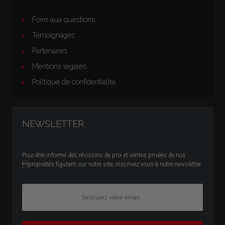
Foire aux questions
Témoignages
Partenaires
Mentions légales
Politique de confidentialité
NEWSLETTER
Pour être informé des révisions de prix et ventes privées de nos
propriétés figurant sur notre site, inscrivez vous à notre newsletter.