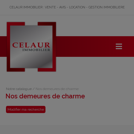
CELAUR IMMOBILIER : VENTE - AVIS - LOCATION - GESTION IMMOBILIERE
Notre catalogue
/
Nos demeures de charme
Nos demeures de charme
Modifier ma recherche