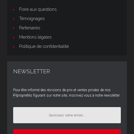
Foire aux questions
Témoignages
Partenaires
Mentions légales
Politique de confidentialité
NEWSLETTER
Pour être informé des révisions de prix et ventes privées de nos
propriétés figurant sur notre site, inscrivez vous à notre newsletter.