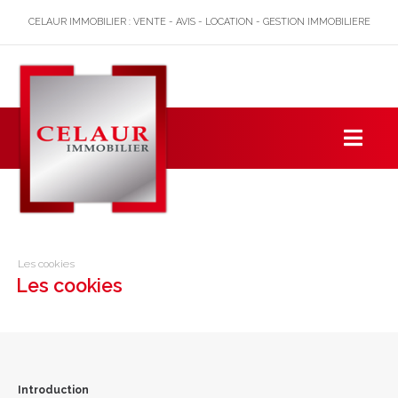
CELAUR IMMOBILIER : VENTE - AVIS - LOCATION - GESTION IMMOBILIERE
Les cookies
Les cookies
Introduction